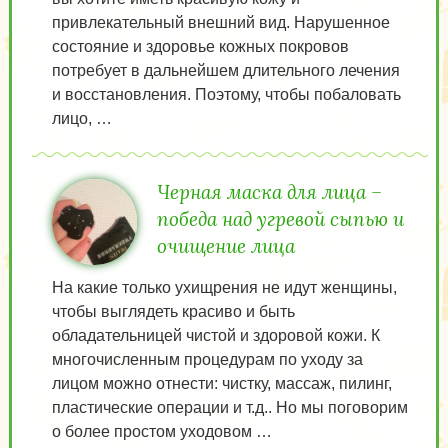
привлекательный внешний вид. Нарушенное
состояние и здоровье кожных покровов
потребует в дальнейшем длительного лечения
и восстановления. Поэтому, чтобы побаловать
лицо, …
Черная маска для лица –
победа над угревой сыпью и
очищение лица
На какие только ухищрения не идут женщины,
чтобы выглядеть красиво и быть
обладательницей чистой и здоровой кожи. К
многочисленным процедурам по уходу за
лицом можно отнести: чистку, массаж, пилинг,
пластические операции и т.д.. Но мы поговорим
о более простом уходовом …