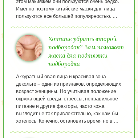
этом макияжем они пользуются очень редко.
Именно поэтому китайские маски для лица
пользуются все большей популярностью. …
Хотите убрать второй
подбородок? Вам поможет
маска для подтяжки
подбородка
Аккуратный овал лица и красивая зона
декольте – один из признаков, определяющих
возраст женщины. Но учитывая положение
окружающей среды, стрессы, неправильное
питание и другие факторы, часто кожа
выглядит не так привлекательно, как нам бы
хотелось. Конечно, остановить время не в …