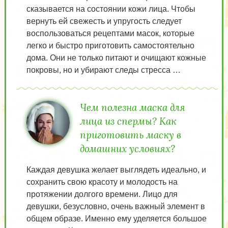
сказывается на состоянии кожи лица. Чтобы
вернуть ей свежесть и упругость следует
воспользоваться рецептами масок, которые
легко и быстро приготовить самостоятельно
дома. Они не только питают и очищают кожные
покровы, но и убирают следы стресса …
Чем полезна маска для
лица из спермы? Как
приготовить маску в
домашних условиях?
Каждая девушка желает выглядеть идеально, и
сохранить свою красоту и молодость на
протяжении долгого времени. Лицо для
девушки, безусловно, очень важный элемент в
общем образе. Именно ему уделяется большое