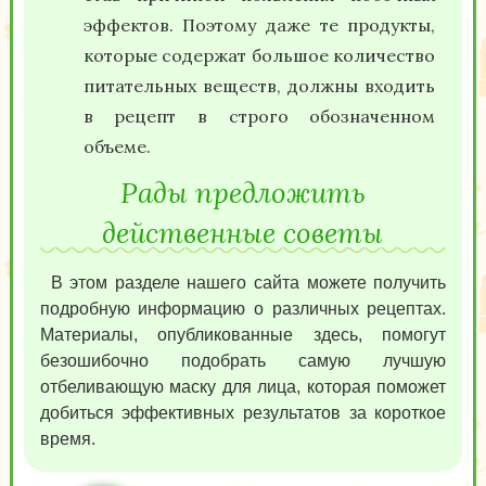
эффектов. Поэтому даже те продукты,
которые содержат большое количество
питательных веществ, должны входить
в рецепт в строго обозначенном
объеме.
Рады предложить
действенные советы
В этом разделе нашего сайта можете получить
подробную информацию о различных рецептах.
Материалы, опубликованные здесь, помогут
безошибочно подобрать самую лучшую
отбеливающую маску для лица, которая поможет
добиться эффективных результатов за короткое
время.