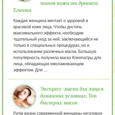
типов кожи от древнего
Египта
Каждая женщина мечтает о здоровой и
красивой коже лица. Чтобы достичь
максимального эффекта, необходим
тщательный уход за ней, заключающийся не
только в специальных процедурах, но и
использовании различных масок. Большую
популярность получила маска Клеопатры для
лица, обладающая омолаживающим
эффектом. Для …
Экспресс-маски для лица в
домашних условиях. Топ
быстрых масок
Ритм жизни современной женщины негативно