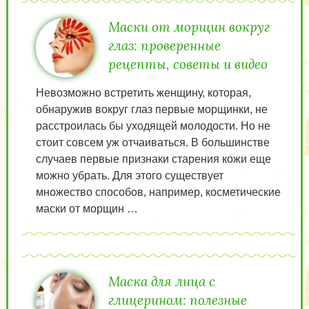
Маски от морщин вокруг
глаз: проверенные
рецепты, советы и видео
Невозможно встретить женщину, которая,
обнаружив вокруг глаз первые морщинки, не
расстроилась бы уходящей молодости. Но не
стоит совсем уж отчаиваться. В большинстве
случаев первые признаки старения кожи еще
можно убрать. Для этого существует
множество способов, например, косметические
маски от морщин …
Маска для лица с
глицерином: полезные