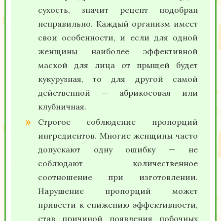
сухость, значит рецепт подобран
неправильно. Каждый организм имеет
свои особенности, и если для одной
женщины наиболее эффективной
маской для лица от прыщей будет
кукурузная, то для другой самой
действенной — абрикосовая или
клубничная.
Строгое соблюдение пропорций
ингредиентов. Многие женщины часто
допускают одну ошибку — не
соблюдают количественное
соотношение при изготовлении.
Нарушение пропорций может
привести к снижению эффективности,
став причиной появления побочных