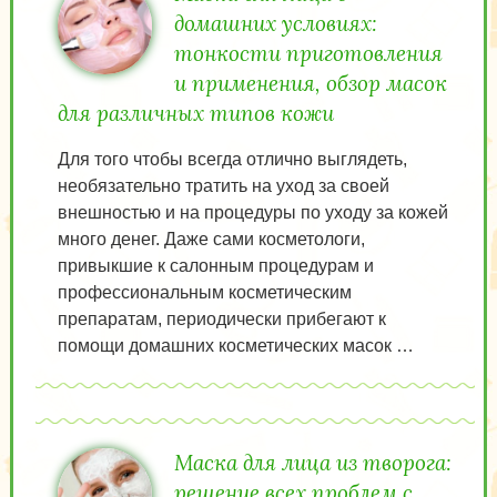
домашних условиях:
тонкости приготовления
и применения, обзор масок
для различных типов кожи
Для того чтобы всегда отлично выглядеть,
необязательно тратить на уход за своей
внешностью и на процедуры по уходу за кожей
много денег. Даже сами косметологи,
привыкшие к салонным процедурам и
профессиональным косметическим
препаратам, периодически прибегают к
помощи домашних косметических масок …
Маска для лица из творога:
решение всех проблем с