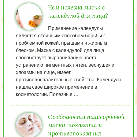
Чем полезна маска с
календулой для лица?
Применение календулы
является отличным способом борьбы с
проблемной кожей, прыщами и жирным
блеском. Маска с календулой для лица
способствует выравниванию цвета,
устранению пигментных пятен, веснушек и
хлоазмы на лице, имеет
противовоспалительные свойства. Календула
нашла свое широкое применение в
косметологии. Полезные …
Особенности полисорбовой
маски, показания и
противопоказания