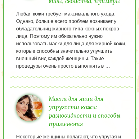
виды, свойства, примеры
Любая кожи требует максимального ухода.
Однако, больше всего проблем возникает у
обладательниц жирного типа кожных покров
лица. Поэтому им обязательно нужно
использовать маски для лица для жирной кожи,
которые способны значительно улучшить
внешний вид каждой женщины. Такие
процедуры очень просто выполнять в …
Маски для лица для
упругости кожи:
разновидности и способы
применения
Некоторые женщины полагают, что упругая и