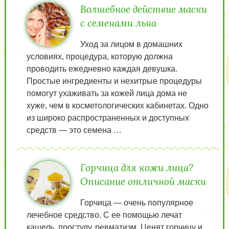
Волшебное действие маски
с семенами льна
Уход за лицом в домашних
условиях, процедура, которую должна
проводить ежедневно каждая девушка.
Простые ингредиенты и нехитрые процедуры
помогут ухаживать за кожей лица дома не
хуже, чем в косметологических кабинетах. Одно
из широко распространенных и доступных
средств — это семена …
Горчица для кожи лица?
Описание отличной маски
Горчица — очень популярное
лечебное средство. С ее помощью лечат
кашель, простуду, ревматизм. Ценят горчицу и