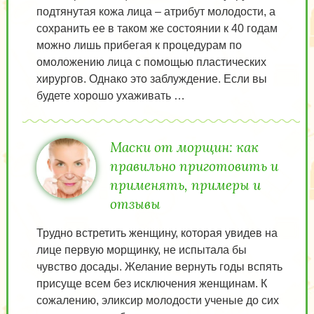
подтянутая кожа лица – атрибут молодости, а
сохранить ее в таком же состоянии к 40 годам
можно лишь прибегая к процедурам по
омоложению лица с помощью пластических
хирургов. Однако это заблуждение. Если вы
будете хорошо ухаживать …
Маски от морщин: как
правильно приготовить и
применять, примеры и
отзывы
Трудно встретить женщину, которая увидев на
лице первую морщинку, не испытала бы
чувство досады. Желание вернуть годы вспять
присуще всем без исключения женщинам. К
сожалению, эликсир молодости ученые до сих