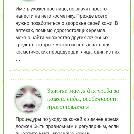
Иметь ухоженное лицо, не значит просто
нанести на него косметику. Прежде всего,
нужно позаботиться о здоровье своей кожи. В
аптеках, помимо дорогостоящих кремов,
можно найти множество других лечебных
средств, которые можно использовать для
косметических процедур для лица, один из них
…
Зимние маски для ухода за
кожей: виды, особенности
приготовления
Процедуры по уходу за кожей в зимнее время
должен быть правильным и регулярным, если
вы хотите иметь красивую кожу и