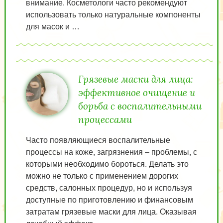
внимание. Косметологи часто рекомендуют
использовать только натуральные компоненты
для масок и …
Грязевые маски для лица:
эффективное очищение и
борьба с воспалительными
процессами
Часто появляющиеся воспалительные
процессы на коже, загрязнения – проблемы, с
которыми необходимо бороться. Делать это
можно не только с применением дорогих
средств, салонных процедур, но и используя
доступные по приготовлению и финансовым
затратам грязевые маски для лица. Оказывая