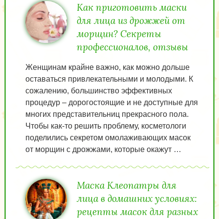
Как приготовить маски
для лица из дрожжей от
морщин? Секреты
профессионалов, отзывы
Женщинам крайне важно, как можно дольше
оставаться привлекательными и молодыми. К
сожалению, большинство эффективных
процедур – дорогостоящие и не доступные для
многих представительниц прекрасного пола.
Чтобы как-то решить проблему, косметологи
поделились секретом омолаживающих масок
от морщин с дрожжами, которые окажут …
Маска Клеопатры для
лица в домашних условиях:
рецепты масок для разных