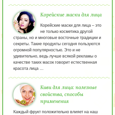
Корейские маски для лица
Корейские маски для лица – это
не только косметика другой
страны, но и многовые восточные традиции и
секреты. Такие продукты сегодня пользуются
огромной популярностью. Это и не
удивительно, ведь лучше всякой рекламы о
качестве таких масок говорит естественная
красота лица …
Киви для лица: полезные
свойства, способы
применения
Каждый фрукт положительно влияет на наш