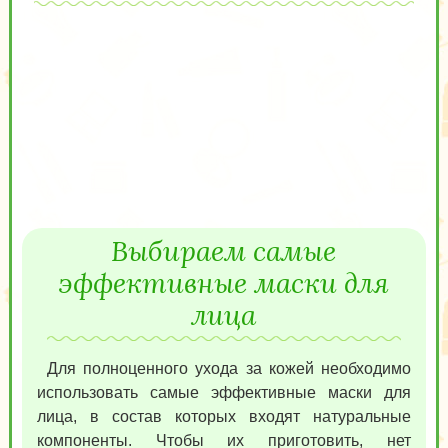
Выбираем самые
эффективные маски для
лица
Для полноценного ухода за кожей необходимо
использовать самые эффективные маски для
лица, в состав которых входят натуральные
компоненты. Чтобы их приготовить, нет