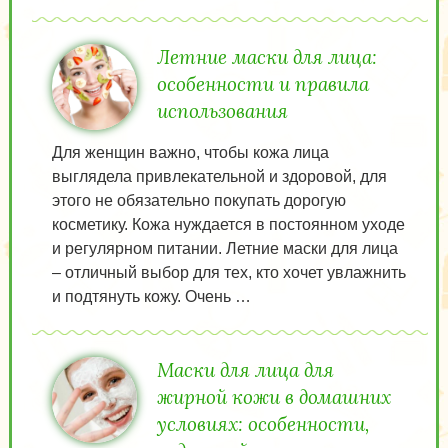
Летние маски для лица:
особенности и правила
использования
Для женщин важно, чтобы кожа лица
выглядела привлекательной и здоровой, для
этого не обязательно покупать дорогую
косметику. Кожа нуждается в постоянном уходе
и регулярном питании. Летние маски для лица
– отличный выбор для тех, кто хочет увлажнить
и подтянуть кожу. Очень …
Маски для лица для
жирной кожи в домашних
условиях: особенности,