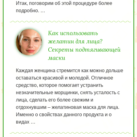
Итак, поговорим об этой процедуре более
подробно. …
Как использовать
желатин для лица?
Секреты подтягивающей
маски
Каждая женщина стремится как можно дольше
оставаться красивой и молодой. Отличное
средство, которое помогает устранить
незначительные морщинки, снять усталость с
лица, сделать его более свежим и
отдохнувшим – желатиновая маска для лица.
Именно о свойствах данного продукта и о
видах …