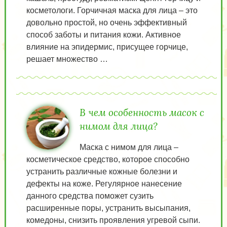
косметологи. Горчичная маска для лица – это
довольно простой, но очень эффективный
способ заботы и питания кожи. Активное
влияние на эпидермис, присущее горчице,
решает множество …
В чем особенность масок с
нимом для лица?
Маска с нимом для лица –
косметическое средство, которое способно
устранить различные кожные болезни и
дефекты на коже. Регулярное нанесение
данного средства поможет сузить
расширенные поры, устранить высыпания,
комедоны, снизить проявления угревой сыпи.