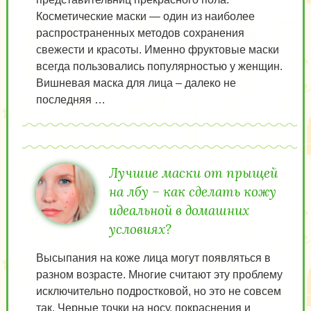
Косметические маски — один из наиболее
распространенных методов сохранения
свежести и красоты. Именно фруктовые маски
всегда пользовались популярностью у женщин.
Вишневая маска для лица – далеко не
последняя …
Лучшие маски от прыщей
на лбу – как сделать кожу
идеальной в домашних
условиях?
Высыпания на коже лица могут появляться в
разном возрасте. Многие считают эту проблему
исключительно подростковой, но это не совсем
так. Черные точки на носу, покраснения и