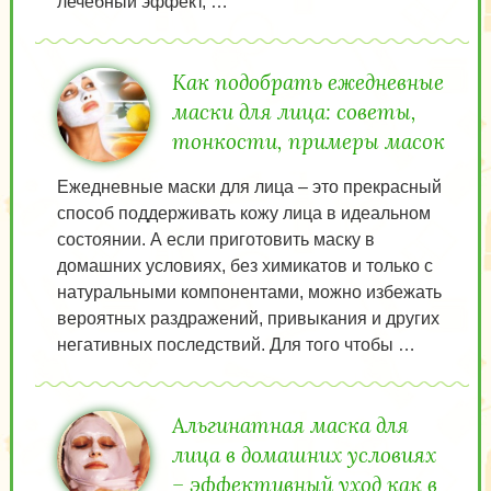
лечебный эффект, …
Как подобрать ежедневные
маски для лица: советы,
тонкости, примеры масок
Ежедневные маски для лица – это прекрасный
способ поддерживать кожу лица в идеальном
состоянии. А если приготовить маску в
домашних условиях, без химикатов и только с
натуральными компонентами, можно избежать
вероятных раздражений, привыкания и других
негативных последствий. Для того чтобы …
Альгинатная маска для
лица в домашних условиях
– эффективный уход как в