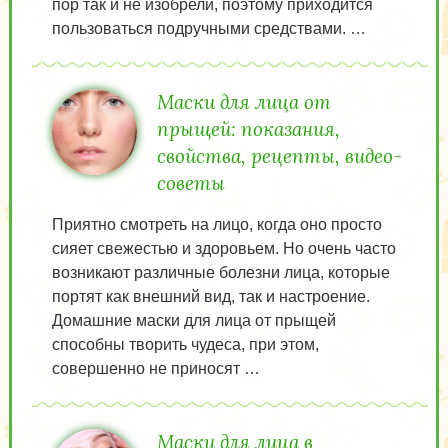
пор так и не изобрели, поэтому приходится
пользоваться подручными средствами. …
Маски для лица от
прыщей: показания,
свойства, рецепты, видео-
советы
Приятно смотреть на лицо, когда оно просто
сияет свежестью и здоровьем. Но очень часто
возникают различные болезни лица, которые
портят как внешний вид, так и настроение.
Домашние маски для лица от прыщей
способны творить чудеса, при этом,
совершенно не приносят …
Маски для лица в