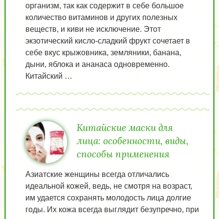
организм, так как содержит в себе большое
количество витаминов и других полезных
веществ, и киви не исключение. Этот
экзотический кисло-сладкий фрукт сочетает в
себе вкус крыжовника, земляники, банана,
дыни, яблока и ананаса одновременно.
Китайский …
Китайские маски для
лица: особенности, виды,
способы применения
Азиатские женщины всегда отличались
идеальной кожей, ведь, не смотря на возраст,
им удается сохранять молодость лица долгие
годы. Их кожа всегда выглядит безупречно, при