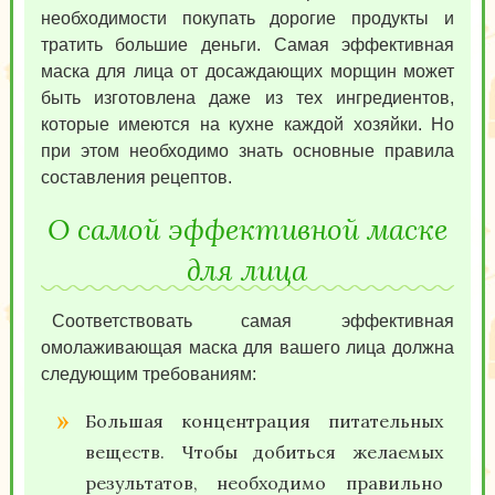
необходимости покупать дорогие продукты и
тратить большие деньги. Самая эффективная
маска для лица от досаждающих морщин может
быть изготовлена даже из тех ингредиентов,
которые имеются на кухне каждой хозяйки. Но
при этом необходимо знать основные правила
составления рецептов.
О самой эффективной маске
для лица
Соответствовать самая эффективная
омолаживающая маска для вашего лица должна
следующим требованиям:
Большая концентрация питательных
веществ. Чтобы добиться желаемых
результатов, необходимо правильно