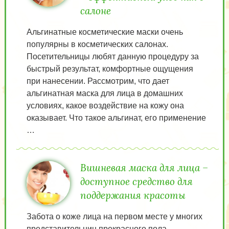
салоне
Альгинатные косметические маски очень
популярны в косметических салонах.
Посетительницы любят данную процедуру за
быстрый результат, комфортные ощущения
при нанесении. Рассмотрим, что дает
альгинатная маска для лица в домашних
условиях, какое воздействие на кожу она
оказывает. Что такое альгинат, его применение
…
Вишневая маска для лица –
доступное средство для
поддержания красоты
Забота о коже лица на первом месте у многих
представительниц прекрасного пола.