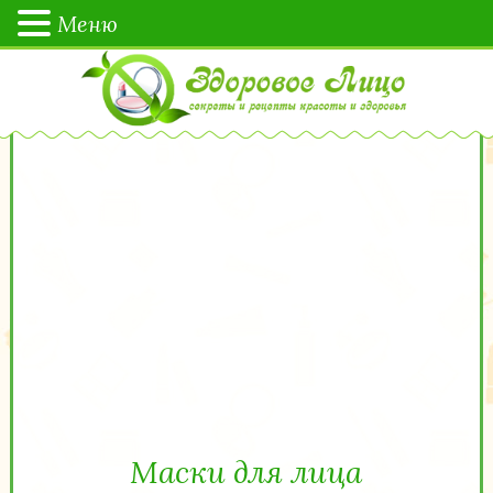
Меню
Маски для лица