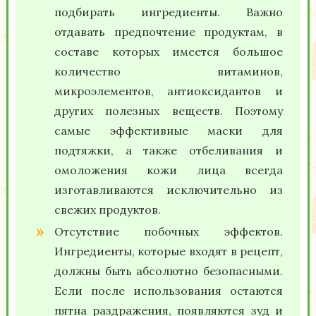
подбирать ингредиенты. Важно
отдавать предпочтение продуктам, в
составе которых имеется большое
количество витаминов,
микроэлементов, антиоксидантов и
других полезных веществ. Поэтому
самые эффективные маски для
подтяжки, а также отбеливания и
омоложения кожи лица всегда
изготавливаются исключительно из
свежих продуктов.
Отсутствие побочных эффектов.
Ингредиенты, которые входят в рецепт,
должны быть абсолютно безопасными.
Если после использования остаются
пятна раздражения, появляются зуд и