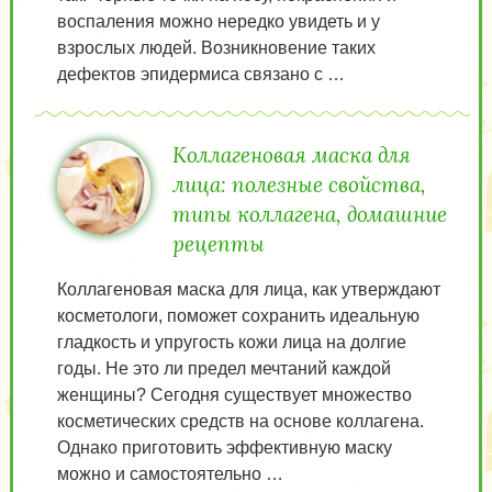
воспаления можно нередко увидеть и у
взрослых людей. Возникновение таких
дефектов эпидермиса связано с …
Коллагеновая маска для
лица: полезные свойства,
типы коллагена, домашние
рецепты
Коллагеновая маска для лица, как утверждают
косметологи, поможет сохранить идеальную
гладкость и упругость кожи лица на долгие
годы. Не это ли предел мечтаний каждой
женщины? Сегодня существует множество
косметических средств на основе коллагена.
Однако приготовить эффективную маску
можно и самостоятельно …