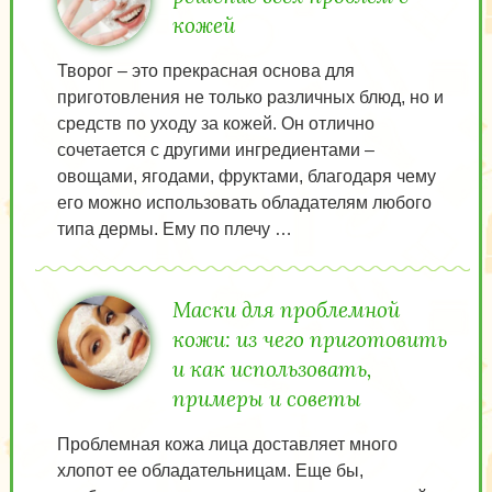
кожей
Творог – это прекрасная основа для
приготовления не только различных блюд, но и
средств по уходу за кожей. Он отлично
сочетается с другими ингредиентами –
овощами, ягодами, фруктами, благодаря чему
его можно использовать обладателям любого
типа дермы. Ему по плечу …
Маски для проблемной
кожи: из чего приготовить
и как использовать,
примеры и советы
Проблемная кожа лица доставляет много
хлопот ее обладательницам. Еще бы,